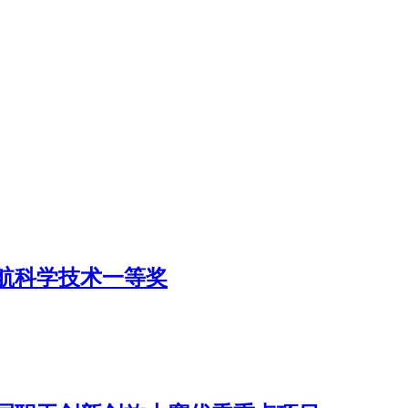
航科学技术一等奖