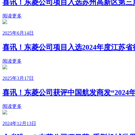
喜讯！东菱公司项目入选苏州高新区第三
阅读更多
2025年6月14日
喜讯！东菱公司项目入选2024年度江苏
阅读更多
2025年3月17日
喜讯！东菱公司获评中国航发商发“2024
阅读更多
2024年12月13日