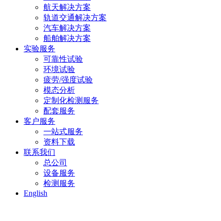
航天解决方案
轨道交通解决方案
汽车解决方案
船舶解决方案
实验服务
可靠性试验
环境试验
疲劳/强度试验
模态分析
定制化检测服务
配套服务
客户服务
一站式服务
资料下载
联系我们
总公司
设备服务
检测服务
English