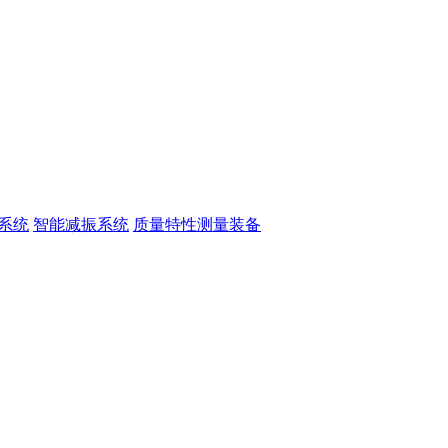
系统
智能减振系统
质量特性测量装备