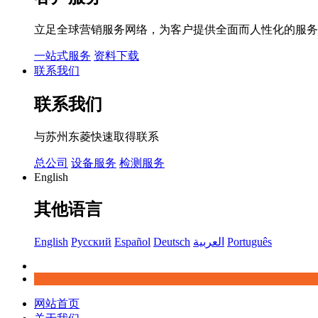
立足全球营销服务网络，为客户提供全面而人性化的服务
一站式服务
资料下载
联系我们
联系我们
与苏州东菱快速取得联系
总公司
设备服务
检测服务
English
其他语言
English
Русский
Español
Deutsch
العربية
Português
网站首页