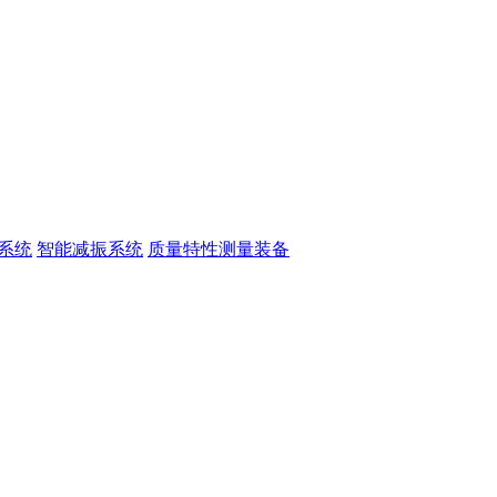
系统
智能减振系统
质量特性测量装备