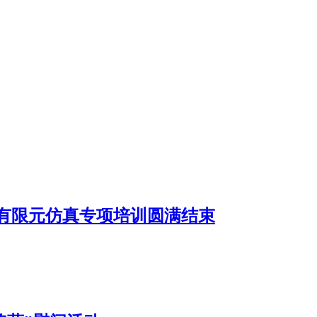
有限元仿真专项培训圆满结束