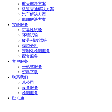
航天解决方案
轨道交通解决方案
汽车解决方案
船舶解决方案
实验服务
可靠性试验
环境试验
疲劳/强度试验
模态分析
定制化检测服务
配套服务
客户服务
一站式服务
资料下载
联系我们
总公司
设备服务
检测服务
English