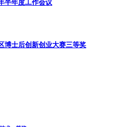
2年半年度工作会议
区博士后创新创业大赛三等奖