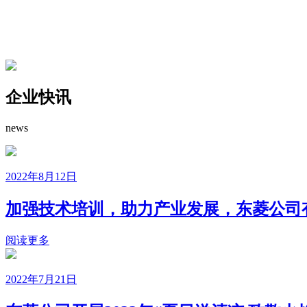
企业快讯
news
2022年8月12日
加强技术培训，助力产业发展，东菱公司
阅读更多
2022年7月21日