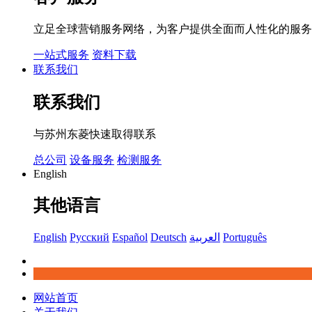
立足全球营销服务网络，为客户提供全面而人性化的服务
一站式服务
资料下载
联系我们
联系我们
与苏州东菱快速取得联系
总公司
设备服务
检测服务
English
其他语言
English
Русский
Español
Deutsch
العربية
Português
网站首页