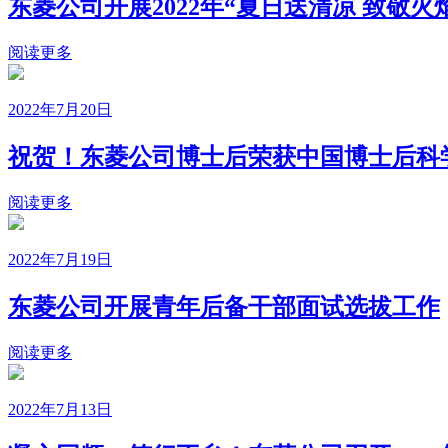
东菱公司开展2022年“夏日送清凉 致敬火
阅读更多
2022年7月20日
祝贺！东菱公司博士后荣获中国博士后科
阅读更多
2022年7月19日
东菱公司开展青年后备干部面试选拔工作
阅读更多
2022年7月13日