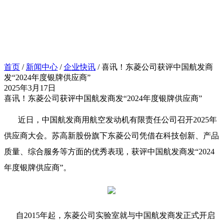
首页
/
新闻中心
/
企业快讯
/ 喜讯！东菱公司获评中国航发商
发“2024年度银牌供应商”
2025年3月17日
喜讯！东菱公司获评中国航发商发“2024年度银牌供应商”
近日，中国航发商用航空发动机有限责任公司召开2025年
供应商大会。苏高新股份旗下东菱公司凭借在科技创新、产品
质量、综合服务等方面的优秀表现，获评中国航发商发“2024
年度银牌供应商”。
自2015年起，东菱公司实验室就与中国航发商发正式开启