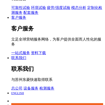
可靠性试验
环境试验
疲劳/强度试验
模态分析
定制化检
测服务
配套服务
客户服务
客户服务
立足全球营销服务网络，为客户提供全面而人性化的服
务
一站式服务
资料下载
联系我们
联系我们
与苏州东菱快速取得联系
总公司
设备服务
检测服务
ENGLISH