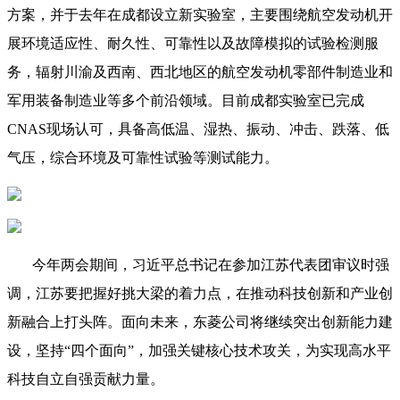
方案，并于去年在成都设立新实验室，主要围绕航空发动机开
展环境适应性、耐久性、可靠性以及故障模拟的试验检测服
务，辐射川渝及西南、西北地区的航空发动机零部件制造业和
军用装备制造业等多个前沿领域。目前成都实验室已完成
CNAS现场认可，具备高低温、湿热、振动、冲击、跌落、低
气压，综合环境及可靠性试验等测试能力。
今年两会期间，习近平总书记在参加江苏代表团审议时强
调，江苏要把握好挑大梁的着力点，在推动科技创新和产业创
新融合上打头阵。面向未来，东菱公司将继续突出创新能力建
设，坚持“四个面向”，加强关键核心技术攻关，为实现高水平
科技自立自强贡献力量。