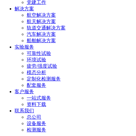
党建工作
新区
2225
6665
xiaosh
解决方案
航空解决方案
科技
5669
航天解决方案
轨道交通解决方案
城龙
汽车解决方案
船舶解决方案
山路2
实验服务
可靠性试验
号
环境试验
疲劳/强度试验
模态分析
定制化检测服务
配套服务
客户服务
一站式服务
资料下载
联系我们
总公司
设备服务
检测服务