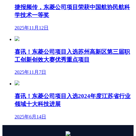
捷报频传，东菱公司项目荣获中国航协民航科
学技术一等奖
2025年11月12日
喜讯！东菱公司项目入选苏州高新区第三届职
工创新创效大赛优秀重点项目
2025年11月7日
喜讯！东菱公司项目入选2024年度江苏省行业
领域十大科技进展
2025年6月14日