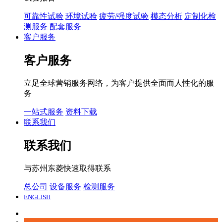
可靠性试验
环境试验
疲劳/强度试验
模态分析
定制化检
测服务
配套服务
客户服务
客户服务
立足全球营销服务网络，为客户提供全面而人性化的服
务
一站式服务
资料下载
联系我们
联系我们
与苏州东菱快速取得联系
总公司
设备服务
检测服务
ENGLISH