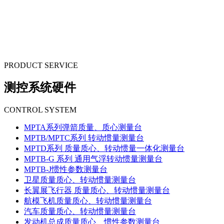
山路2
号
PRODUCT SERVICE
测控系统硬件
CONTROL SYSTEM
MPTA系列弹箭质量、质心测量台
MPTB/MPTC系列 转动惯量测量台
MPTD系列 质量质心、转动惯量一体化测量台
MPTB-G 系列 通用气浮转动惯量测量台
MPTB-J惯性参数测量台
卫星质量质心、转动惯量测量台
长翼展飞行器 质量质心、转动惯量测量台
航模飞机质量质心、转动惯量测量台
汽车质量质心、转动惯量测量台
发动机总成质量质心、惯性参数测量台