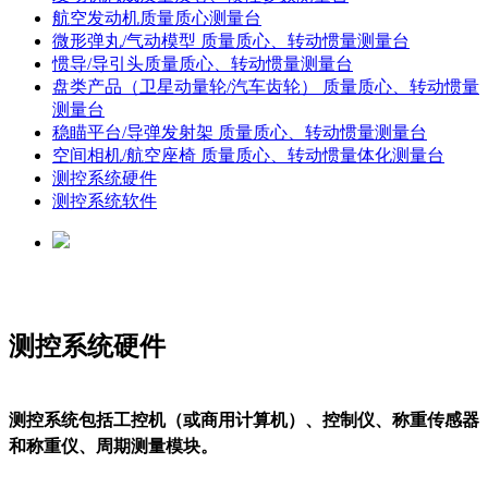
航空发动机质量质心测量台
微形弹丸/气动模型 质量质心、转动惯量测量台
惯导/导引头质量质心、转动惯量测量台
盘类产品（卫星动量轮/汽车齿轮） 质量质心、转动惯量
测量台
稳瞄平台/导弹发射架 质量质心、转动惯量测量台
空间相机/航空座椅 质量质心、转动惯量体化测量台
测控系统硬件
测控系统软件
测控系统硬件
测控系统包括工控机（或商用计算机）、控制仪、称重传感器
和称重仪、周期测量模块。