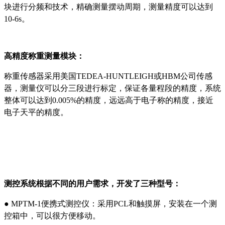
块进行分频和技术，精确测量摆动周期，测量精度可以达到
10-6s。
高精度称重测量模块：
称重传感器采用美国TEDEA-HUNTLEIGH或HBM公司传感
器，测量仪可以分三段进行标定，保证各量程段的精度，系统
整体可以达到0.005%的精度，远远高于电子称的精度，接近
电子天平的精度。
测控系统根据不同的用户需求，开发了三种型号：
● MPTM-1便携式测控仪：采用PCL和触摸屏，安装在一个测
控箱中，可以很方便移动。