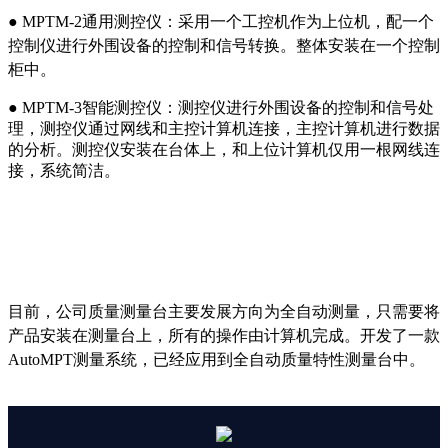
● MPTM-2通用测控仪：采用一个工控机作为上位机，配一个
控制仪进行外围设备的控制和信号转换。整体安装在一个控制
柜中。
● MPTM-3智能测控仪：测控仪进行外围设备的控制和信号处
理，测控仪通过网线和主控计算机连接，主控计算机进行数据
的分析。测控仪安装在台体上，和上位计算机仅用一根网线连
接，系统简洁。
目前，公司质量测量台主要发展方向为全自动测量，只需要将
产品安装在测量台上，所有的操作由计算机完成。开发了一款
AutoMPT测量系统，已经应用到全自动质量特性测量台中。