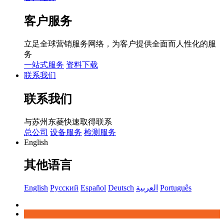
客户服务
立足全球营销服务网络，为客户提供全面而人性化的服
务
一站式服务
资料下载
联系我们
联系我们
与苏州东菱快速取得联系
总公司
设备服务
检测服务
English
其他语言
English
Русский
Español
Deutsch
العربية
Português