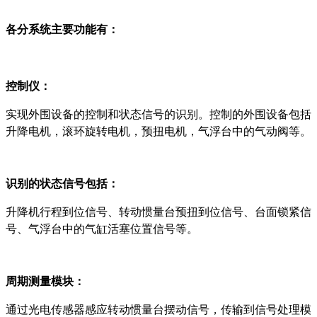
各分系统主要功能有：
控制仪：
实现外围设备的控制和状态信号的识别。控制的外围设备包括
升降电机，滚环旋转电机，预扭电机，气浮台中的气动阀等。
识别的状态信号包括：
升降机行程到位信号、转动惯量台预扭到位信号、台面锁紧信
号、气浮台中的气缸活塞位置信号等。
周期测量模块：
通过光电传感器感应转动惯量台摆动信号，传输到信号处理模