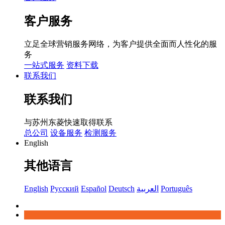
客户服务
立足全球营销服务网络，为客户提供全面而人性化的服
务
一站式服务
资料下载
联系我们
联系我们
与苏州东菱快速取得联系
总公司
设备服务
检测服务
English
其他语言
English
Русский
Español
Deutsch
العربية
Português