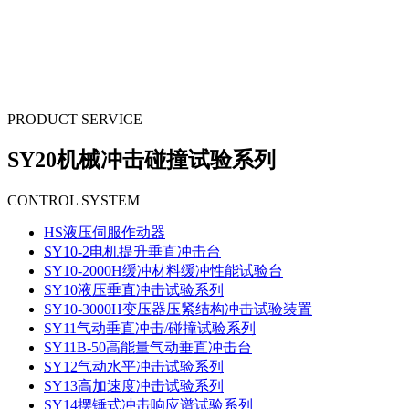
PRODUCT SERVICE
SY20机械冲击碰撞试验系列
CONTROL SYSTEM
HS液压伺服作动器
SY10-2电机提升垂直冲击台
SY10-2000H缓冲材料缓冲性能试验台
SY10液压垂直冲击试验系列
SY10-3000H变压器压紧结构冲击试验装置
SY11气动垂直冲击/碰撞试验系列
SY11B-50高能量气动垂直冲击台
SY12气动水平冲击试验系列
SY13高加速度冲击试验系列
SY14摆锤式冲击响应谱试验系列