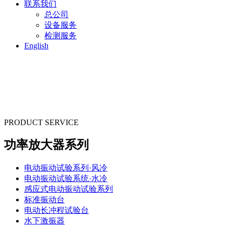
联系我们
总公司
设备服务
检测服务
English
PRODUCT SERVICE
功率放大器系列
电动振动试验系列·风冷
电动振动试验系统·水冷
感应式电动振动试验系列
标准振动台
电动长冲程试验台
水下激振器