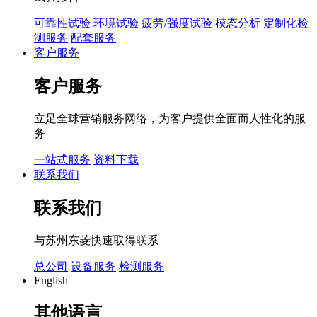
可靠性试验
环境试验
疲劳/强度试验
模态分析
定制化检
测服务
配套服务
客户服务
客户服务
立足全球营销服务网络，为客户提供全面而人性化的服
务
一站式服务
资料下载
联系我们
联系我们
与苏州东菱快速取得联系
总公司
设备服务
检测服务
English
其他语言