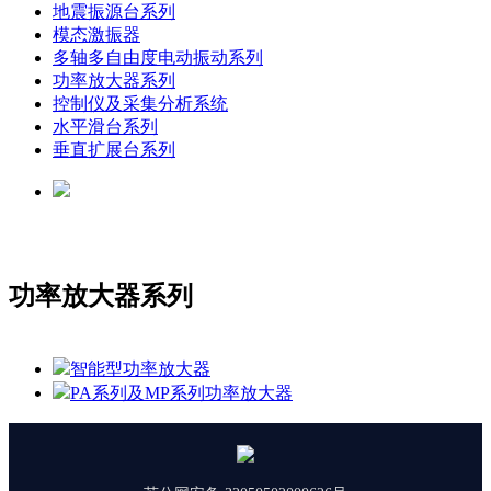
地震振源台系列
模态激振器
多轴多自由度电动振动系列
功率放大器系列
控制仪及采集分析系统
水平滑台系列
垂直扩展台系列
功率放大器系列
智能型功率放大器
PA系列及MP系列功率放大器