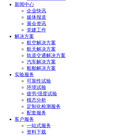
新闻中心
企业快讯
媒体报道
展会资讯
党建工作
解决方案
航空解决方案
航天解决方案
轨道交通解决方案
汽车解决方案
船舶解决方案
实验服务
可靠性试验
环境试验
疲劳/强度试验
模态分析
定制化检测服务
配套服务
客户服务
一站式服务
资料下载