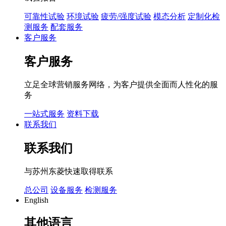
可靠性试验
环境试验
疲劳/强度试验
模态分析
定制化检
测服务
配套服务
客户服务
客户服务
立足全球营销服务网络，为客户提供全面而人性化的服
务
一站式服务
资料下载
联系我们
联系我们
与苏州东菱快速取得联系
总公司
设备服务
检测服务
English
其他语言