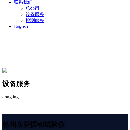
联系我们
总公司
设备服务
检测服务
English
设备服务
dongling
苏州东菱振动试验仪