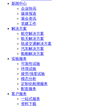
新闻中心
山路2
企业快讯
号
媒体报道
展会资讯
党建工作
解决方案
航空解决方案
航天解决方案
轨道交通解决方案
汽车解决方案
船舶解决方案
实验服务
可靠性试验
环境试验
疲劳/强度试验
模态分析
定制化检测服务
配套服务
客户服务
一站式服务
资料下载