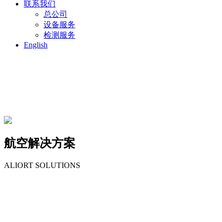
联系我们
总公司
设备服务
检测服务
English
航空解决方案
ALIORT SOLUTIONS