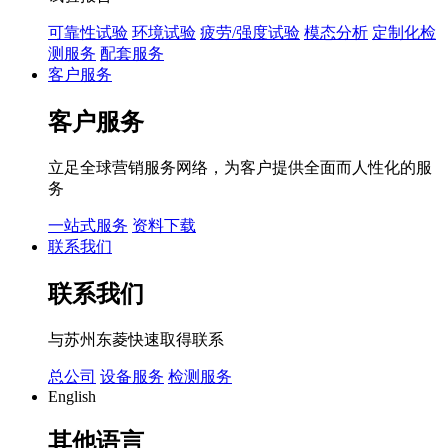
可靠性试验
环境试验
疲劳/强度试验
模态分析
定制化检
测服务
配套服务
客户服务
客户服务
立足全球营销服务网络，为客户提供全面而人性化的服
务
一站式服务
资料下载
联系我们
联系我们
与苏州东菱快速取得联系
总公司
设备服务
检测服务
English
其他语言