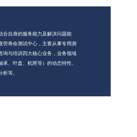
结合自身的服务能力及解决问题能
疲劳寿命测试中心，主要从事专用测
咨询与培训四大核心业务，业务领域
轴承、叶盘、机匣等）的动态特性、
分析等。