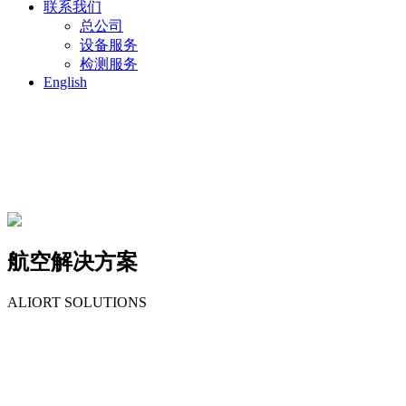
联系我们
总公司
设备服务
检测服务
English
航空解决方案
ALIORT SOLUTIONS