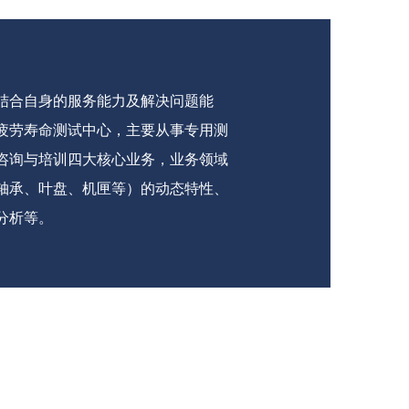
结合自身的服务能力及解决问题能
疲劳寿命测试中心，主要从事专用测
咨询与培训四大核心业务，业务领域
轴承、叶盘、机匣等）的动态特性、
分析等。