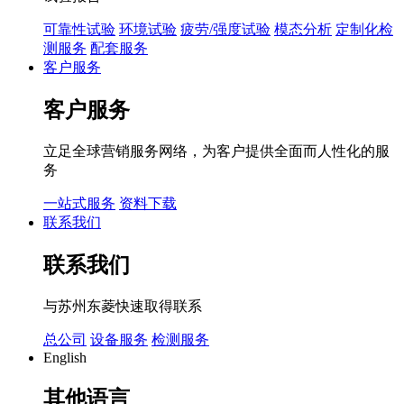
可靠性试验
环境试验
疲劳/强度试验
模态分析
定制化检
测服务
配套服务
客户服务
客户服务
立足全球营销服务网络，为客户提供全面而人性化的服
务
一站式服务
资料下载
联系我们
联系我们
与苏州东菱快速取得联系
总公司
设备服务
检测服务
English
其他语言