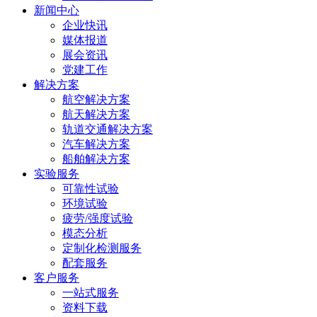
新闻中心
山路2
企业快讯
号
媒体报道
展会资讯
党建工作
解决方案
航空解决方案
航天解决方案
轨道交通解决方案
汽车解决方案
船舶解决方案
实验服务
可靠性试验
环境试验
疲劳/强度试验
模态分析
定制化检测服务
配套服务
客户服务
一站式服务
资料下载